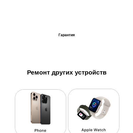
Гарантия
Ремонт других устройств