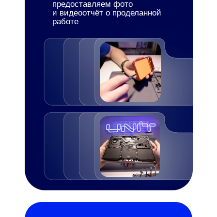
предоставляем фото
и видеоотчёт о проделанной
работе