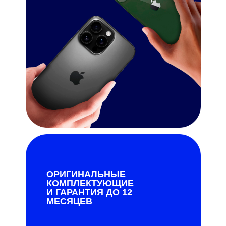
ОРИГИНАЛЬНЫЕ
КОМПЛЕКТУЮЩИЕ
И ГАРАНТИЯ ДО 12
МЕСЯЦЕВ