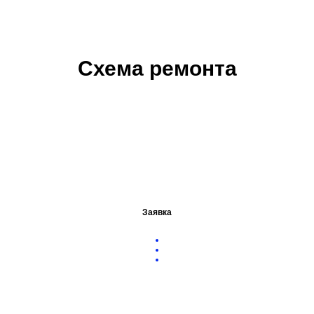
Схема ремонта
Заявка