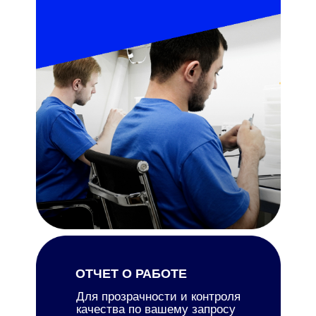
ОТЧЕТ О РАБОТЕ
Для прозрачности и контроля
качества по вашему запросу