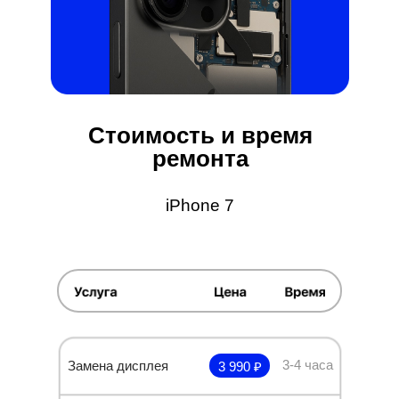
Стоимость и время
ремонта
iPhone 7
3-4 часа
Замена дисплея
3 990 ₽