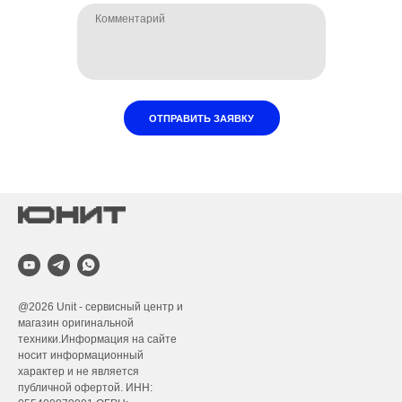
ОТПРАВИТЬ ЗАЯВКУ
@2026
Unit - сервисный центр и
магазин оригинальной
техники.Информация на сайте
носит информационный
характер и не является
публичной офертой. ИНН: