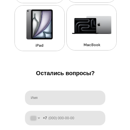
Остались вопросы?
+7