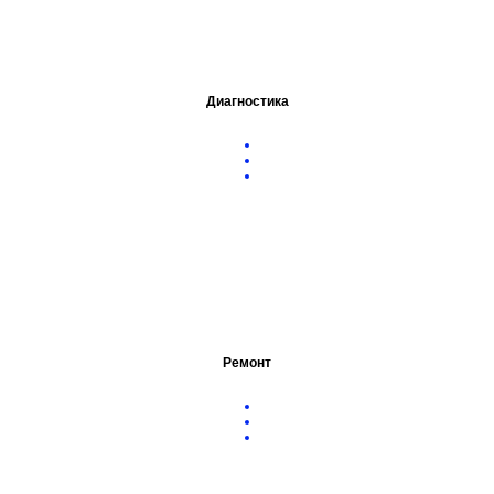
Диагностика
Ремонт