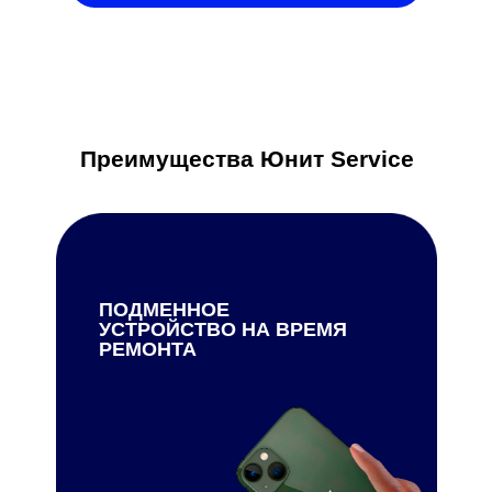
Преимущества Юнит Service
ПОДМЕННОЕ
УСТРОЙСТВО НА ВРЕМЯ
РЕМОНТА