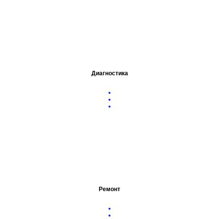
Диагностика
Ремонт