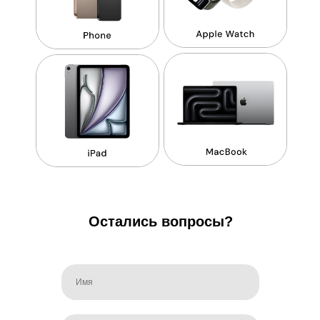
Остались вопросы?