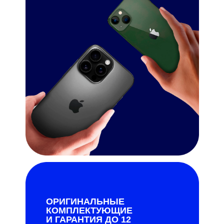
ОРИГИНАЛЬНЫЕ
КОМПЛЕКТУЮЩИЕ
И ГАРАНТИЯ ДО 12