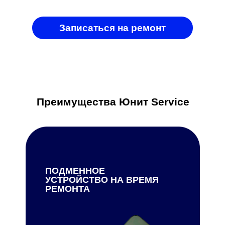
Записаться на ремонт
Преимущества Юнит Service
ПОДМЕННОЕ
УСТРОЙСТВО НА ВРЕМЯ
РЕМОНТА