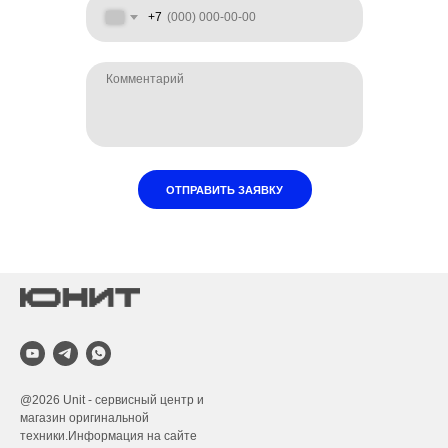
+7
ОТПРАВИТЬ ЗАЯВКУ
@2026
Unit - сервисный центр и
магазин оригинальной
техники.Информация на сайте