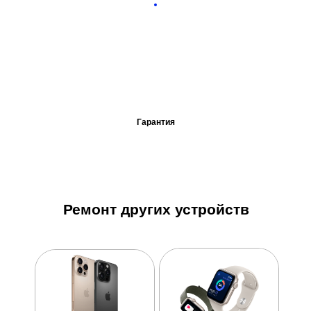
Гарантия
Ремонт других устройств