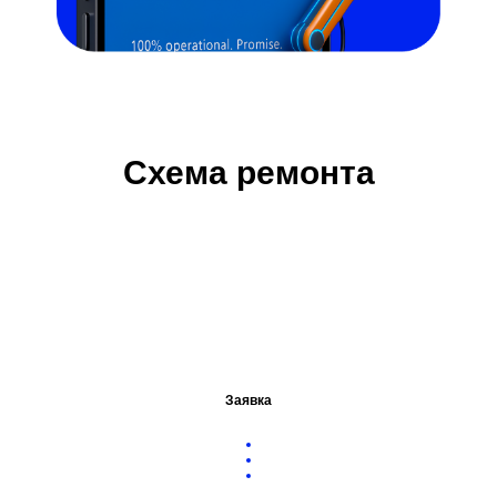
Схема ремонта
Заявка