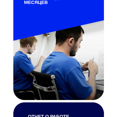
МЕСЯЦЕВ
ОТЧЕТ О РАБОТЕ