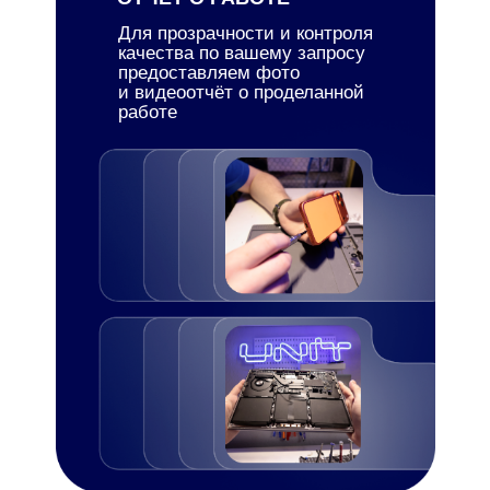
Для прозрачности и контроля
качества по вашему запросу
предоставляем фото
и видеоотчёт о проделанной
работе