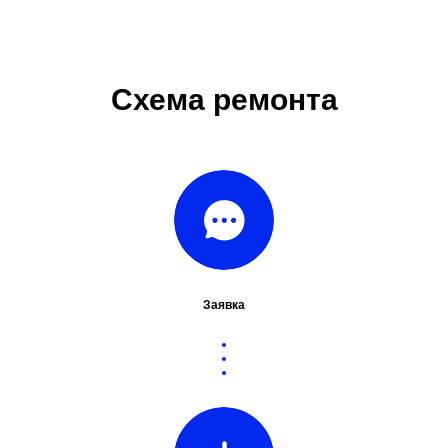
Схема ремонта
Заявка