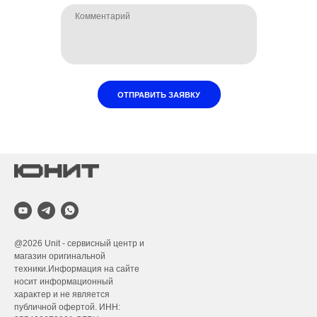
ОТПРАВИТЬ ЗАЯВКУ
@2026
Unit - сервисный центр и
магазин оригинальной
техники.Информация на сайте
носит информационный
характер и не является
публичной офертой. ИНН: