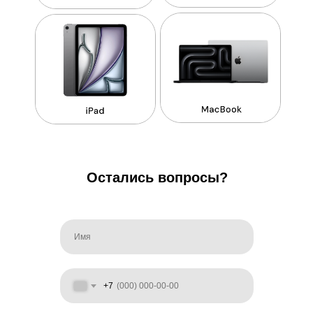
Остались вопросы?
+7