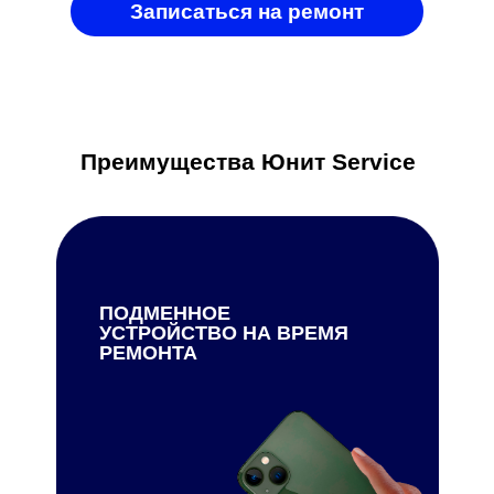
Записаться на ремонт
Преимущества Юнит Service
ПОДМЕННОЕ
УСТРОЙСТВО НА ВРЕМЯ
РЕМОНТА