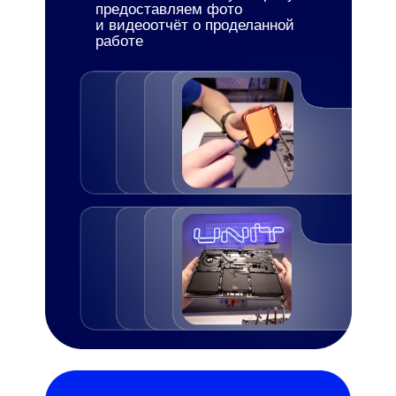
предоставляем фото
и видеоотчёт о проделанной
работе