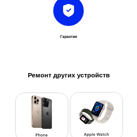
Гарантия
Ремонт других устройств