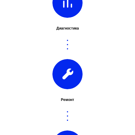
Диагностика
Ремонт