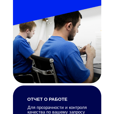
ОТЧЕТ О РАБОТЕ
Для прозрачности и контроля
качества по вашему запросу