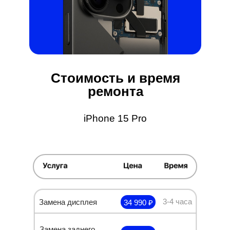
Стоимость и время
ремонта
iPhone 15 Pro
3-4 часа
Замена дисплея
34 990 ₽
Замена заднего