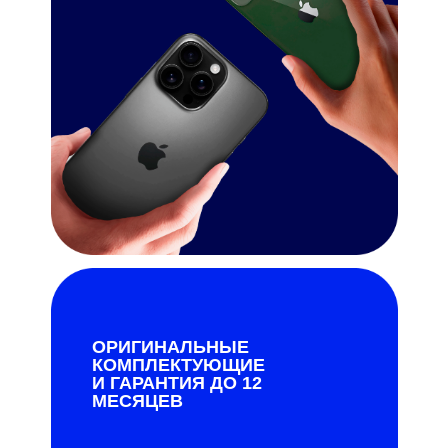
ОРИГИНАЛЬНЫЕ
КОМПЛЕКТУЮЩИЕ
И ГАРАНТИЯ ДО 12
МЕСЯЦЕВ