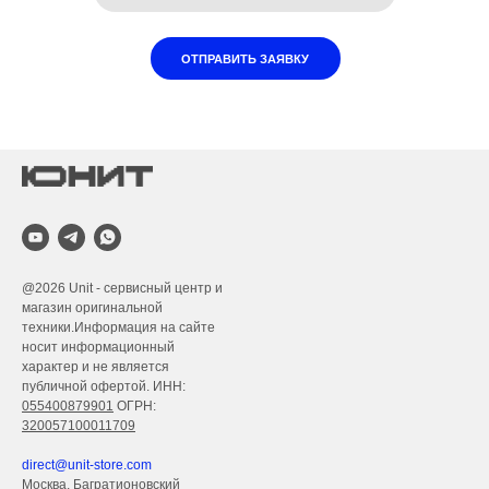
ОТПРАВИТЬ ЗАЯВКУ
@2026
Unit - сервисный центр и
магазин оригинальной
техники.Информация на сайте
носит информационный
характер и не является
публичной офертой. ИНН:
055400879901
ОГРН:
320057100011709
direct@unit-store.com
Москва, Багратионовский