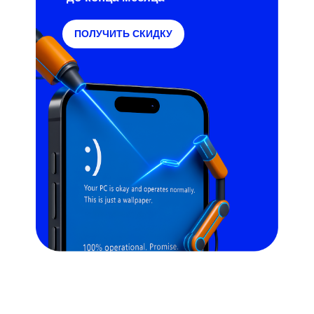
ПОЛУЧИТЬ СКИДКУ