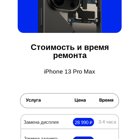
Стоимость и время
ремонта
iPhone 13 Pro Max
3-4 часа
Замена дисплея
28 990 ₽
Замена заднего