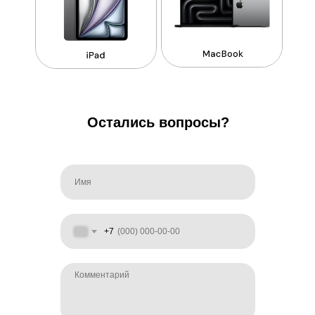
Остались вопросы?
+7