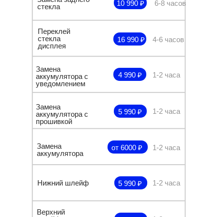
10 990 ₽
6-8 часов
стекла
Переклей
стекла
16 990 ₽
4-6 часов
дисплея
Замена
4 990 ₽
1-2 часа
аккумулятора с
уведомлением
Замена
1-2 часа
5 990 ₽
аккумулятора с
прошивкой
Замена
от 6000 ₽
1-2 часа
аккумулятора
Нижний шлейф
1-2 часа
5 990 ₽
Верхний