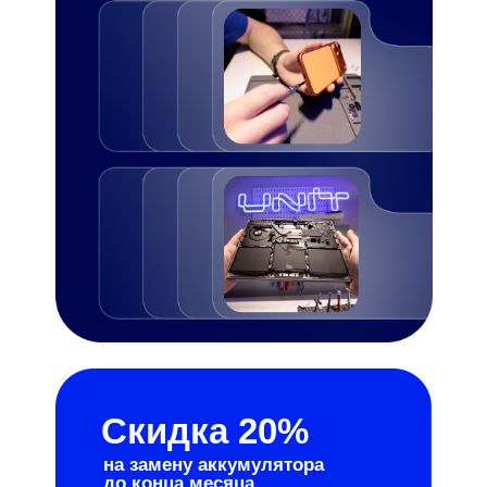
Скидка 20%
на замену аккумулятора
до конца месяца