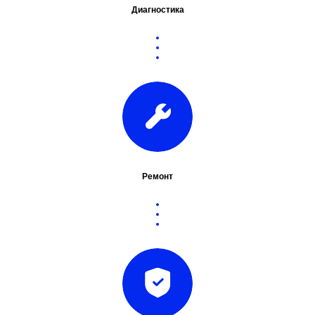
Диагностика
Ремонт