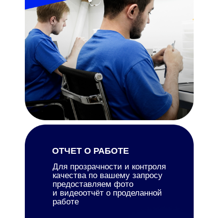
ОТЧЕТ О РАБОТЕ
Для прозрачности и контроля
качества по вашему запросу
предоставляем фото
и видеоотчёт о проделанной
работе