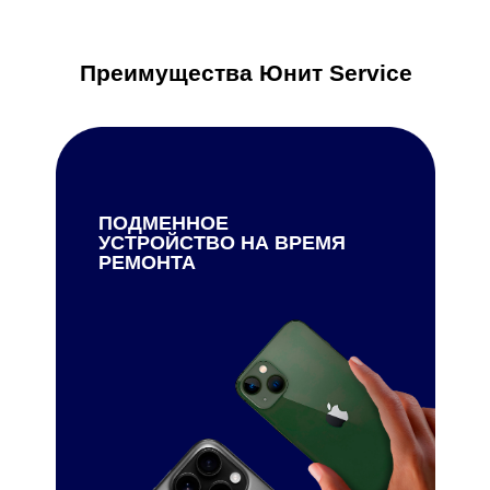
Преимущества Юнит Service
ПОДМЕННОЕ
УСТРОЙСТВО НА ВРЕМЯ
РЕМОНТА