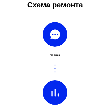
Схема ремонта
Заявка