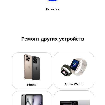
Гарантия
Ремонт других устройств