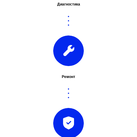
Диагностика
Ремонт