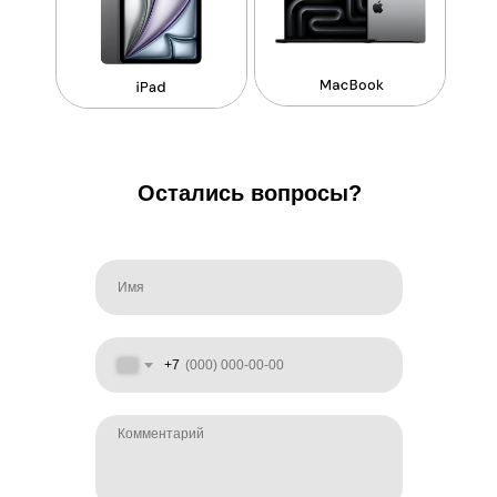
Остались вопросы?
+7