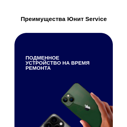
Преимущества Юнит Service
ПОДМЕННОЕ
УСТРОЙСТВО НА ВРЕМЯ
РЕМОНТА