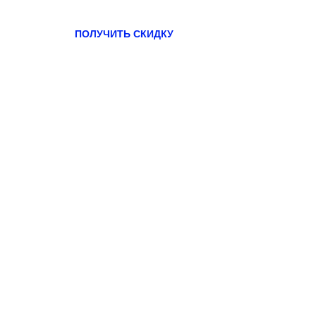
ПОЛУЧИТЬ СКИДКУ