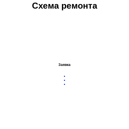
Схема ремонта
Заявка