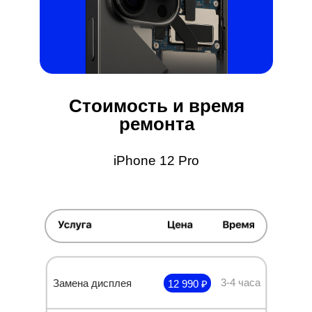
Стоимость и время
ремонта
iPhone 12 Pro
3-4 часа
Замена дисплея
12 990 ₽