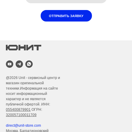
ОТПРАВИТЬ ЗАЯВКУ
@2026
Unit - сервисный центр и
магазин оригинальной
техники.Информация на сайте
носит информационный
характер и не является
публичной офертой. ИНН:
055400879901
ОГРН:
320057100011709
direct@unit-store.com
Москва, Багратионовский