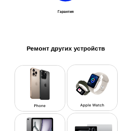
Гарантия
Ремонт других устройств