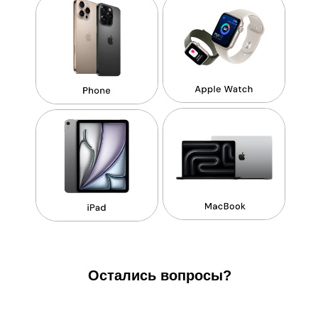
Остались вопросы?