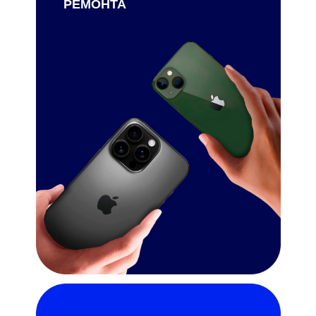
РЕМОНТА