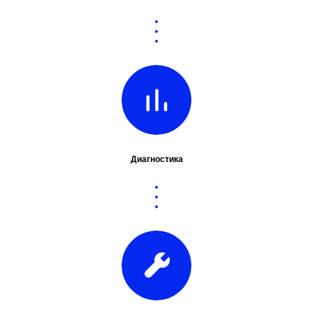
Диагностика