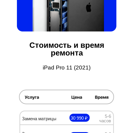
Стоимость и время
ремонта
iPad Pro 11 (2021)
5-6
30 990 ₽
Замена матрицы
часов