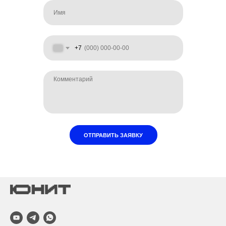
+7
ОТПРАВИТЬ ЗАЯВКУ