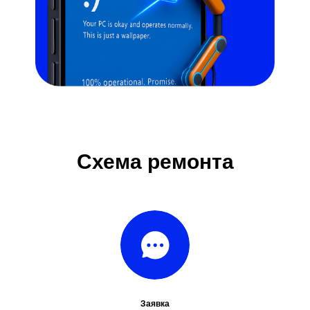
Схема ремонта
Заявка