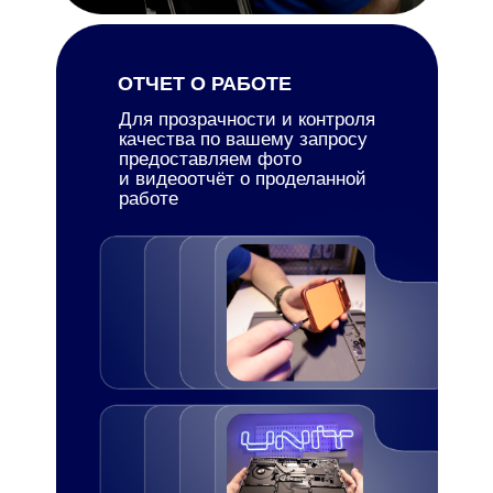
ОТЧЕТ О РАБОТЕ
Для прозрачности и контроля
качества по вашему запросу
предоставляем фото
и видеоотчёт о проделанной
работе