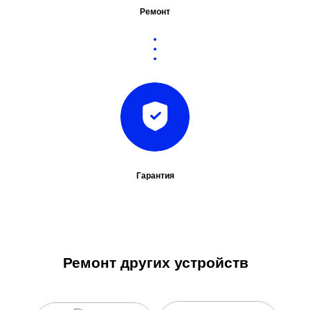
Ремонт
Гарантия
Ремонт других устройств