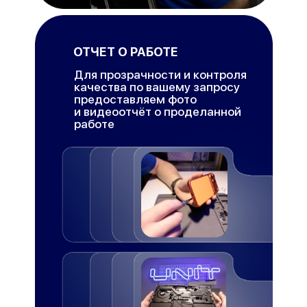
ОТЧЕТ О РАБОТЕ
Для прозрачности и контроля
качества по вашему запросу
предоставляем фото
и видеоотчёт о проделанной
работе