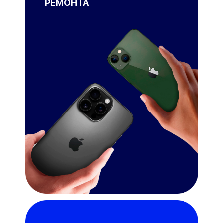
РЕМОНТА