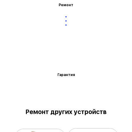
Ремонт
Гарантия
Ремонт других устройств