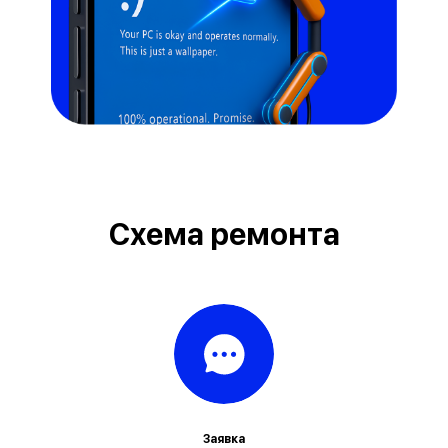
Схема ремонта
Заявка