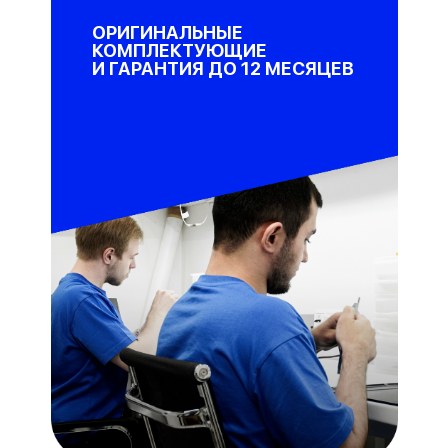
ОРИГИНАЛЬНЫЕ
КОМПЛЕКТУЮЩИЕ
И ГАРАНТИЯ ДО 12 МЕСЯЦЕВ