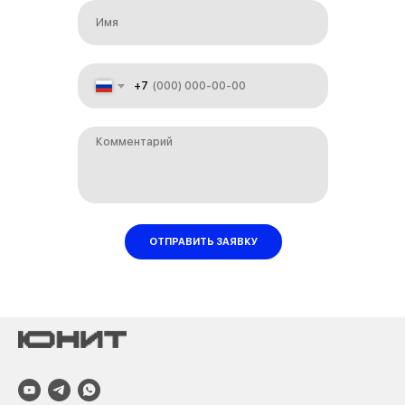
+7
ОТПРАВИТЬ ЗАЯВКУ