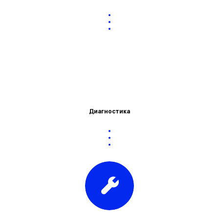
Диагностика