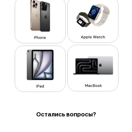
Остались вопросы?